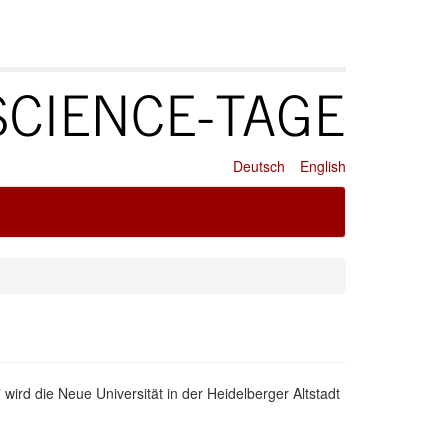
Deutsch
English
ird die Neue Universität in der Heidelberger Altstadt