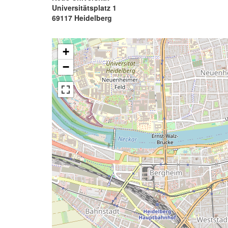
Universitätsplatz 1
69117 Heidelberg
+
−