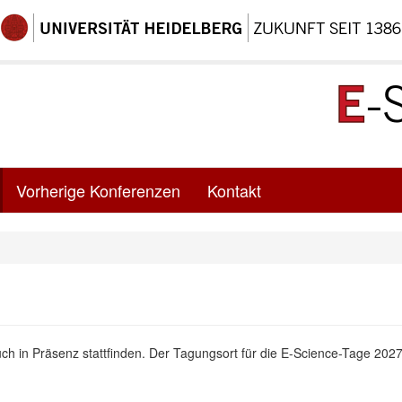
Vorherige Konferenzen
Kontakt
h in Präsenz stattfinden. Der Tagungsort für die E-Science-Tage 2027 w