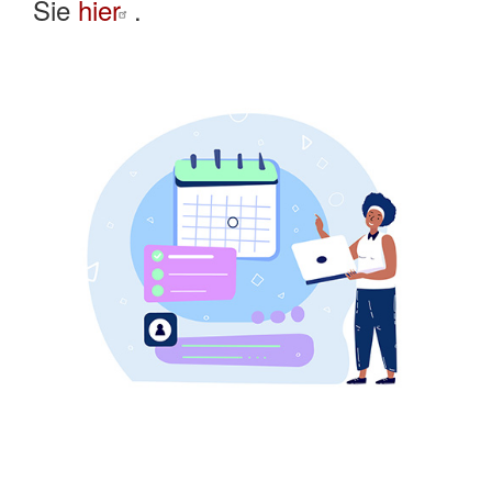
Sie
hier
.