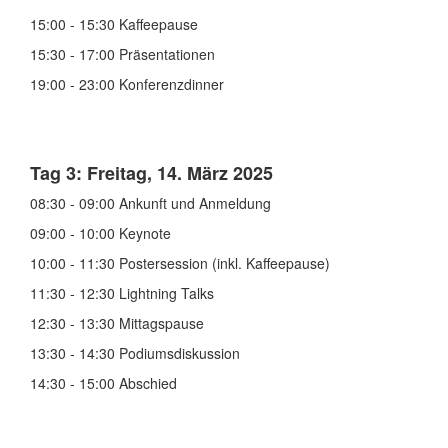
15:00 - 15:30
Kaffeepause
15:30 - 17:00
Präsentationen
19:00 - 23:00 K
onferenzdinner
Tag 3: Freitag, 14. März 2025
08:30 - 09:00
Ankunft und Anmeldung
09:00 - 10:00
Keynote
10:00 - 11:30 Postersession (inkl. Kaffeepause)
11:30 - 12:30 Lightning Talks
12:30 - 13:30 Mittagspause
13:30 - 14:30 Podiumsdiskussion
14:30 - 15:00
Abschied