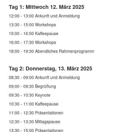
Tag 1: Mittwoch 12. März 2025
12:00 - 13:00 Ankunft und Anmeldung
13:30 - 15:00 Workshops
15:00 - 16:00 Kaffeepause
16:00 - 17:30 Workshops
18:00 - 19:30
Abendliches Rahmenprogramm
Tag 2: Donnerstag, 13. März 2025
08:30 - 09:00
Ankunft und Anmeldung
09:00 - 09:30
Begrüßung
09:30 - 10:30
Keynote
10:30 - 11:00
Kaffeepause
11:00 - 12:30
Präsentationen
12:30 - 13:30
Mittagspause
13:30 - 15:00 Präsentationen