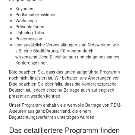
Keynotes
Podiumsdiskussionen
Workshops
Präsentationen
Lightning Talks
Postersession
und zusätzliche Veranstaltungen zum Netzwerken, wie
z.B. eine Stadtführung, Führungen durch
wissenschaftliche Einrichtungen und ein gemeinsames
Konferenzdinner.
Bitte beachten Sie, dass das unten aufgeführte Programm
noch nicht finalisiert ist. Wir behalten uns Änderungen vor.
Bitte beachten Sie ebenfalls, dass die Konferenzsprache
Deutsch ist, jedoch einzelne Beiträge auch auf englisch
präsentiert werden können.
Unser Programm enthält viele wertvolle Beiträge von RDM-
Akteuren aus ganz Deutschland, die einem
Begutachtungsverfahren unterzogen wurden.
Das detailliertere Programm finden