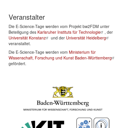
Veranstalter
Die E-Science-Tage werden vom Projekt bw2FDM unter
Beteiligung des
Karlsruher Instituts für Technologie
, der
Universität Konstanz
und der
Universität Heidelberg
veranstaltet.
Die E-Science-Tage werden vom
Ministerium für
Wissenschaft, Forschung und Kunst Baden-Württemberg
gefördert.