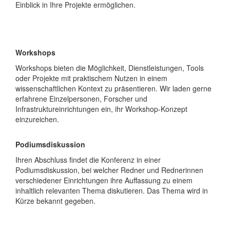
Einblick in Ihre Projekte ermöglichen.
Workshops
Workshops bieten die Möglichkeit, Dienstleistungen, Tools
oder Projekte mit praktischem Nutzen in einem
wissenschaftlichen Kontext zu präsentieren. Wir laden gerne
erfahrene Einzelpersonen, Forscher und
Infrastruktureinrichtungen ein, ihr Workshop-Konzept
einzureichen.
Podiumsdiskussion
Ihren Abschluss findet die Konferenz in einer
Podiumsdiskussion, bei welcher Redner und Rednerinnen
verschiedener Einrichtungen ihre Auffassung zu einem
inhaltlich relevanten Thema diskutieren. Das Thema wird in
Kürze bekannt gegeben.