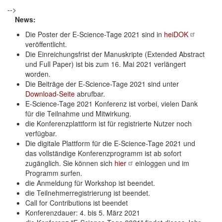
-->
News:
Die Poster der E-Science-Tage 2021 sind in
heiDOK
veröffentlicht.
Die Einreichungsfrist der Manuskripte (Extended Abstract
und Full Paper) ist bis zum 16. Mai 2021 verlängert
worden.
Die Beiträge der E-Science-Tage 2021 sind unter
Download-Seite
abrufbar.
E-Science-Tage 2021 Konferenz ist vorbei, vielen Dank
für die Teilnahme und Mitwirkung.
die Konferenzplattform ist für registrierte Nutzer noch
verfügbar.
Die digitale Plattform für die E-Science-Tage 2021 und
das vollständige Konferenzprogramm ist ab sofort
zugänglich. Sie können sich
hier
einloggen und im
Programm surfen.
die Anmeldung für Workshop ist beendet.
die Teilnehmerregistrierung ist beendet.
Call for Contributions ist beendet
Konferenzdauer: 4. bis 5. März 2021