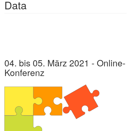
Data
04. bis 05. März 2021 - Online-
Konferenz