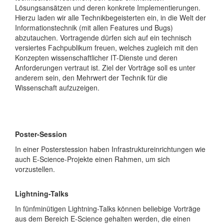
Lösungsansätzen und deren konkrete Implementierungen.
Hierzu laden wir alle Technikbegeisterten ein, in die Welt der
Informationstechnik (mit allen Features un
d Bugs)
abzutauchen. Vortragende dürfen sich auf ein technisch
versiertes Fachpublikum freuen, welches zugleich mit den
Konzepten wissenschaftlicher IT-Dienste und deren
Anforderungen vertraut ist. Ziel der Vorträge soll es unter
anderem sein, den Mehrwert
der Technik für die
Wissenschaft aufzuzeigen
.
Poster-Session
In einer Posterstession haben
Infrastruktureinrichtungen wie
auch E-Science-Projekte einen Rahmen, um sich
vorzustellen.
Lightning-Talks
In fünfminütigen Lightning-Talks können beliebige Vorträge
aus dem Bereich E-Science gehalten werden, die einen