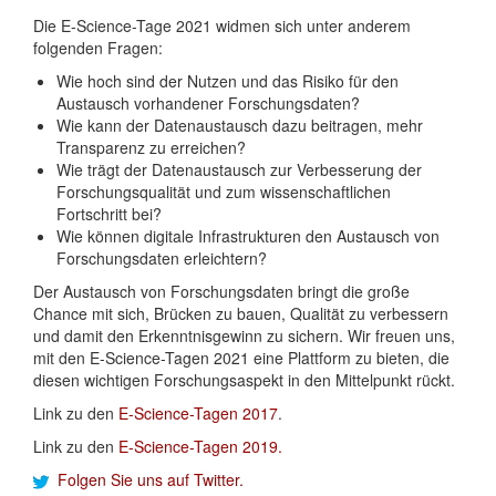
Die E-Science-Tage 2021 widmen sich unter anderem
folgenden Fragen:
Wie hoch sind der Nutzen und das Risiko für den
Austausch vorhandener Forschungsdaten?
Wie kann der Datenaustausch dazu beitragen, mehr
Transparenz zu erreichen?
Wie trägt der Datenaustausch zur Verbesserung der
Forschungsqualität und zum wissenschaftlichen
Fortschritt bei?
Wie können digitale Infrastrukturen den Austausch von
Forschungsdaten erleichtern?
Der Austausch von Forschungsdaten bringt die große
Chance mit sich, Brücken zu bauen, Qualität zu verbessern
und damit den Erkenntnisgewinn zu sichern. Wir freuen uns,
mit den E-Science-Tagen 2021 eine Plattform zu bieten, die
diesen wichtigen Forschungsaspekt in den Mittelpunkt rückt.
Link zu den
E-Science-Tagen 2017
.
Link zu den
E-Science-Tagen 2019.
Folgen Sie uns auf Twitter.