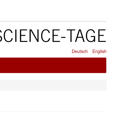
Deutsch
English