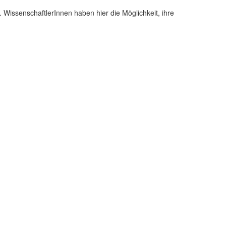
e.
WissenschaftlerInnen
haben
hier
die Möglichkeit, ihre