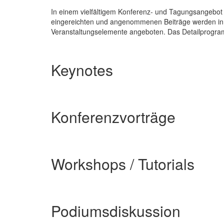
In einem vielfältigem Konferenz- und Tagungsangebot
eingereichten und angenommenen Beiträge werden in m
Veranstaltungselemente angeboten. Das Detailprogra
Keynotes
Konferenzvorträge
Workshops / Tutorials
Podiumsdiskussion