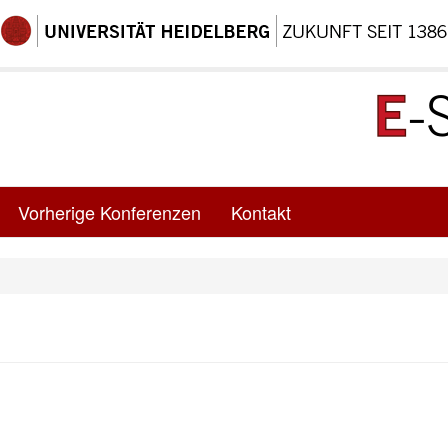
Vorherige Konferenzen
Kontakt